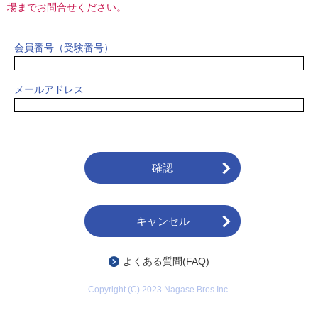
場までお問合せください。
会員番号（受験番号）
メールアドレス
キャンセル
よくある質問(FAQ)
Copyright (C) 2023 Nagase Bros Inc.