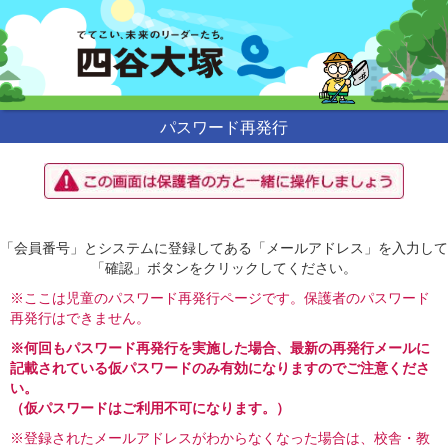
パスワード再発行
「会員番号」とシステムに登録してある「メールアドレス」を入力して
「確認」ボタンをクリックしてください。
※ここは児童のパスワード再発行ページです。保護者のパスワード
再発行はできません。
※何回もパスワード再発行を実施した場合、最新の再発行メールに
記載されている仮パスワードのみ有効になりますのでご注意くださ
い。
（仮パスワードはご利用不可になります。）
※登録されたメールアドレスがわからなくなった場合は、校舎・教